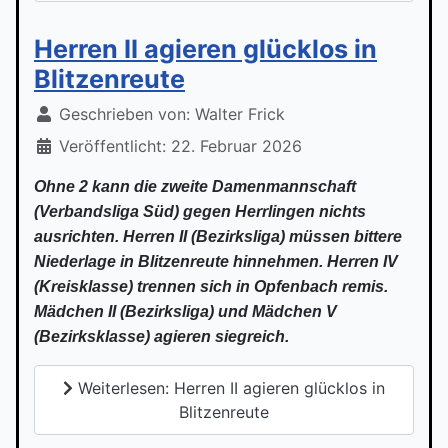
Herren II agieren glücklos in
Blitzenreute
Geschrieben von:
Walter Frick
Veröffentlicht: 22. Februar 2026
Ohne 2 kann die zweite Damenmannschaft
(Verbandsliga Süd) gegen Herrlingen nichts
ausrichten. Herren II (Bezirksliga) müssen bittere
Niederlage in Blitzenreute hinnehmen. Herren IV
(Kreisklasse) trennen sich in Opfenbach remis.
Mädchen II (Bezirksliga) und Mädchen V
(Bezirksklasse) agieren siegreich.
Weiterlesen: Herren II agieren glücklos in
Blitzenreute