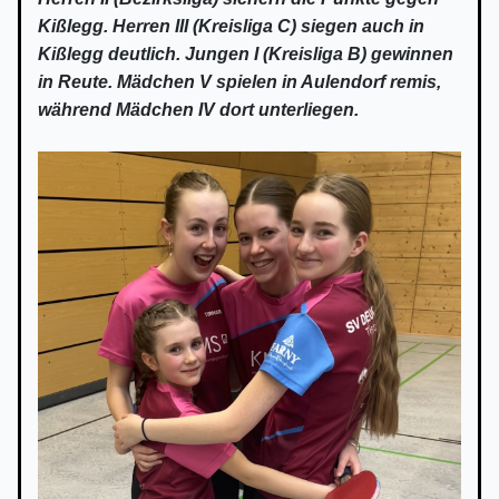
Kißlegg. Herren III (Kreisliga C) siegen auch in
Kißlegg deutlich. Jungen I (Kreisliga B) gewinnen
in Reute. Mädchen V spielen in Aulendorf remis,
während Mädchen IV dort unterliegen.