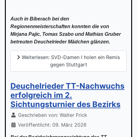
Auch in Biberach bei den
Regionenmeisterschaften konnten die von
Mirjana Pajic, Tomas Szabo und Mathias Gruber
betreuten
Deuchelrieder Mädchen
glänzen.
Weiterlesen: SVD-Damen I holen ein Remis
gegen Stuttgart
Deuchelrieder TT-Nachwuchs
erfolgreich im 2.
Sichtungsturnier des Bezirks
Geschrieben von:
Walter Frick
Veröffentlicht: 09. März 2026