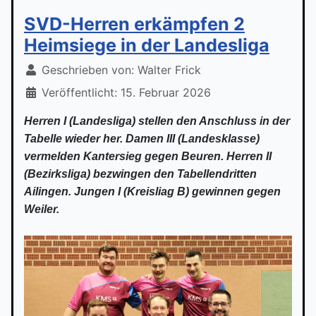
SVD-Herren erkämpfen 2
Heimsiege in der Landesliga
Geschrieben von:
Walter Frick
Veröffentlicht: 15. Februar 2026
Herren I (Landesliga) stellen den Anschluss in der
Tabelle wieder her. Damen III (Landesklasse)
vermelden Kantersieg gegen Beuren. Herren II
(Bezirksliga) bezwingen den Tabellendritten
Ailingen.
Jungen I (Kreisliag B) gewinnen gegen
Weiler.