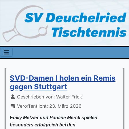
SVD-Damen I holen ein Remis
gegen Stuttgart
Geschrieben von:
Walter Frick
Veröffentlicht: 23. März 2026
Emily Metzler und Pauline Merck spielen
besonders erfolgreich bei den