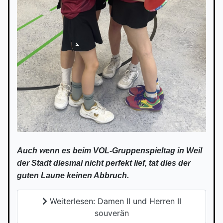
Auch wenn es beim VOL-Gruppenspieltag in Weil
der Stadt diesmal nicht perfekt lief, tat dies der
guten Laune keinen Abbruch.
Weiterlesen: Damen II und Herren II
souverän