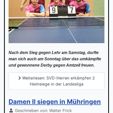
Nach dem Sieg gegen Lehr am Samstag, durfte
man sich auch am Sonntag über das umkämpfte
und gewonnene Derby gegen Amtzell freuen.
Weiterlesen: SVD-Herren erkämpfen 2
Heimsiege in der Landesliga
Damen II siegen in Mühringen
Geschrieben von:
Walter Frick