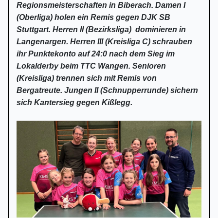
Regionsmeisterschaften in Biberach. Damen I
(Oberliga) holen ein Remis gegen DJK SB
Stuttgart. Herren II (Bezirksliga) dominieren in
Langenargen. Herren III (Kreisliga C) schrauben
ihr Punktekonto auf 24:0 nach dem Sieg im
Lokalderby beim TTC Wangen. Senioren
(Kreisliga) trennen sich mit Remis von
Bergatreute. Jungen II (Schnupperrunde) sichern
sich Kantersieg gegen Kißlegg.