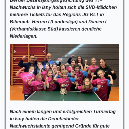
Bei der Bezirksjahrgangssichtung des TT-
Nachwuchs in Isny holten sich die SVD-Mädchen
mehrere Tickets für das Regions-JG-RLT in
Biberach. Herren I (Landesliga) und Damen I
(Verbandsklasse Süd) kassieren deutliche
Niederlagen.
Nach einem langen und erfolgreichen Turniertag
in Isny hatten die Deuchelrieder
Nachwuchstalente genügend Gründe für gute