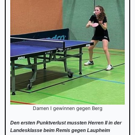
Damen I gewinnen gegen Berg
Den ersten Punktverlust mussten Herren II in der
Landesklasse beim Remis gegen Laupheim