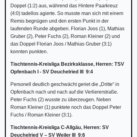
Doppel (1:2) aus, während das Hintere Paarkreuz
(4:0) tadellos agierte. So musste man sich mit einem
Remis begnügen und den ersten Punkt in der
laufenden Runde abgeben. Florian Joos (1), Mathias
Gruber (2), Peter Fuchs (2), Roman Kleiner (2) und
das Doppel Florian Joos / Mathias Gruber (3:1)
konnten punkten.
Tischtennis-Kreisliga Bezirksklasse, Herren: TSV
Opfenbach I - SV Deuchelried III 9:4
Personell deutlich geschwächt geriet die „Dritte“ in
Opfenbach nach und nach auf die Verliererstraße.
Peter Fuchs (2) wusste zu überzeugen. Neben
Roman Kleiner (1) punktete noch das Doppel Peter
Fuchs / Roman Kleiner (3:1).
Tischtennis-Kreisliga C-Allgäu, Herren: SV
Deuchelried V – SV Weiler III 9:6