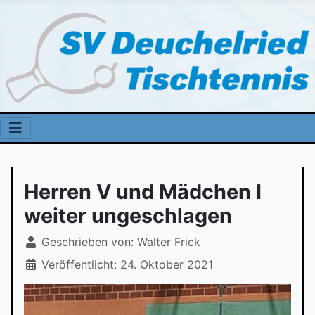
Herren V und Mädchen I
weiter ungeschlagen
Geschrieben von:
Walter Frick
Veröffentlicht: 24. Oktober 2021