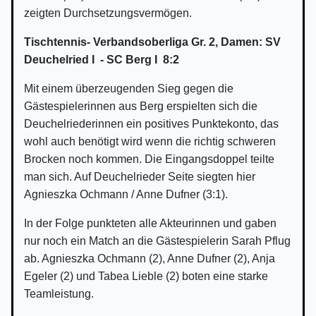
zeigten Durchsetzungsvermögen.
Tischtennis- Verbandsoberliga Gr. 2, Damen: SV
Deuchelried I - SC Berg I 8:2
Mit einem überzeugenden Sieg gegen die
Gästespielerinnen aus Berg erspielten sich die
Deuchelriederinnen ein positives Punktekonto, das
wohl auch benötigt wird wenn die richtig schweren
Brocken noch kommen. Die Eingangsdoppel teilte
man sich. Auf Deuchelrieder Seite siegten hier
Agnieszka Ochmann / Anne Dufner (3:1).
In der Folge punkteten alle Akteurinnen und gaben
nur noch ein Match an die Gästespielerin Sarah Pflug
ab. Agnieszka Ochmann (2), Anne Dufner (2), Anja
Egeler (2) und Tabea Lieble (2) boten eine starke
Teamleistung.