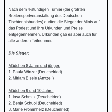
Nach dem 4-stündigen Turnier (der größten
Breitensportveranstaltung des Deutschen
Tischtennisbundes) durften die Sieger der Minis auf
das Podest und ihre Urkunden und Preise
entgegennehmen. Urkunden gab es aber auch für
alle anderen Teilnehmer.
Die Sieger:
Mädchen 8 Jahre und jünger:
1. Paula Winzer (Deuchelried)
2. Miriam Eisele (Amtzell)
Mädchen 9 und 10 Jahre:
1. Insa Schmitz (Deuchelried)
2. Benja Schuol (Deuchelried)
3. Marie Frommherz (Deuchelried)