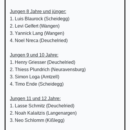
Jungen 8 Jahre und jünger:
1. Luis Blaurock (Scheidegg)
2. Levi Gelfert (Wangen)
3. Yannick Lang (Wangen)
4. Noel Nreca (Deuchelried)
Jungen 9 und 10 Jahre:
1. Henry Griesser (Deuchelried)
2. Thiess Plundrich (Neuravensburg)
3. Simon Loga (Amtzell)
4. Timo Ende (Scheidegg)
Jungen 11 und 12 Jahre:
1. Lasse Schmitz (Deuchelried)
2. Noah Kalaitzis (Langenargen)
3. Neo Schlomm (Kißlegg)