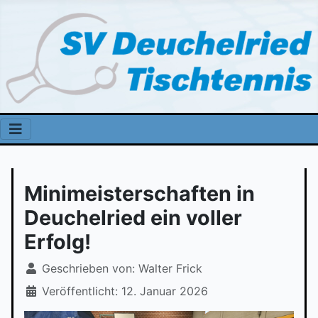
Minimeisterschaften in
Deuchelried ein voller
Erfolg!
Geschrieben von:
Walter Frick
Veröffentlicht: 12. Januar 2026