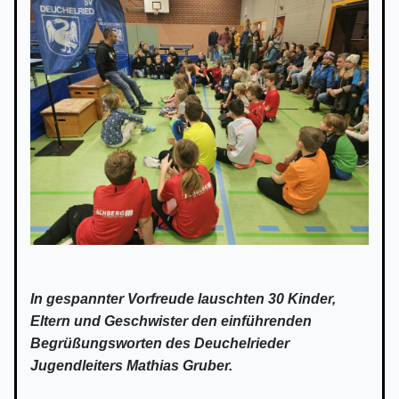
In gespannter Vorfreude lauschten 30 Kinder,
Eltern und Geschwister den einführenden
Begrüßungsworten des Deuchelrieder
Jugendleiters Mathias Gruber.