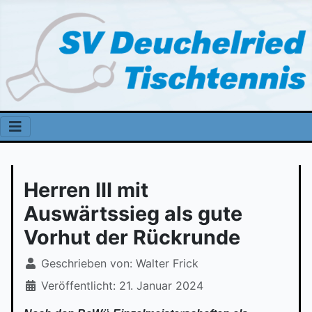
Herren III mit
Auswärtssieg als gute
Vorhut der Rückrunde
Geschrieben von:
Walter Frick
Veröffentlicht: 21. Januar 2024